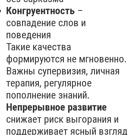
Конгруентность
–
совпадение слов и
поведения
Такие качества
формируются не мгновенно.
Важны супервизия, личная
терапия, регулярное
пополнение знаний.
Непрерывное развитие
снижает риск выгорания и
поддерживает ясный взгляд