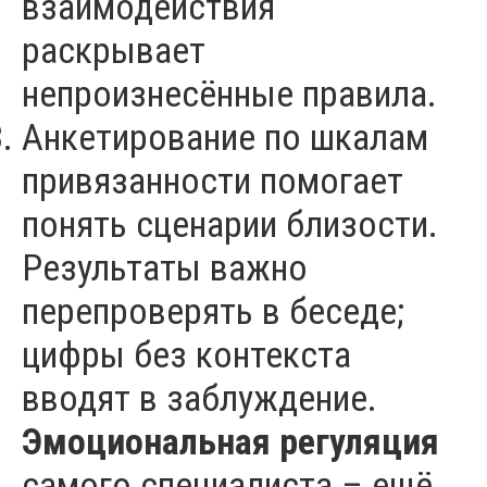
взаимодействия
раскрывает
непроизнесённые правила.
Анкетирование по шкалам
привязанности помогает
понять сценарии близости.
Результаты важно
перепроверять в беседе;
цифры без контекста
вводят в заблуждение.
Эмоциональная регуляция
самого специалиста – ещё