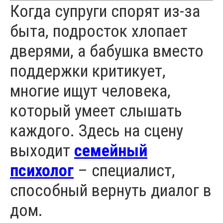
Когда супруги спорят из-за
быта, подросток хлопает
дверями, а бабушка вместо
поддержки критикует,
многие ищут человека,
который умеет слышать
каждого. Здесь на сцену
выходит
семейный
психолог
– специалист,
способный вернуть диалог в
дом.