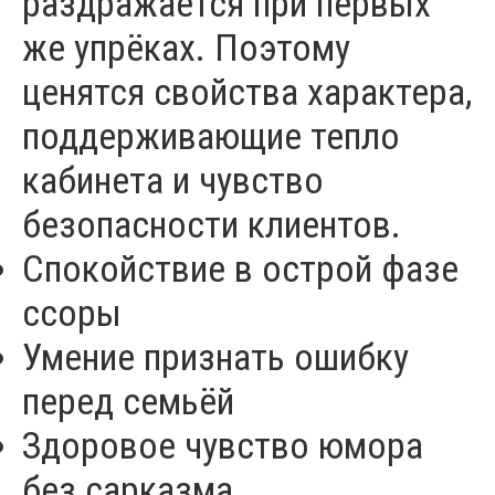
раздражается при первых
же упрёках. Поэтому
ценятся свойства характера,
поддерживающие тепло
кабинета и чувство
безопасности клиентов.
Спокойствие в острой фазе
ссоры
Умение признать ошибку
перед семьёй
Здоровое чувство юмора
без сарказма