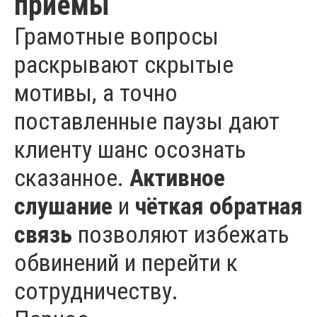
приемы
Грамотные вопросы
раскрывают скрытые
мотивы, а точно
поставленные паузы дают
клиенту шанс осознать
сказанное.
Активное
слушание
и
чёткая обратная
связь
позволяют избежать
обвинений и перейти к
сотрудничеству.