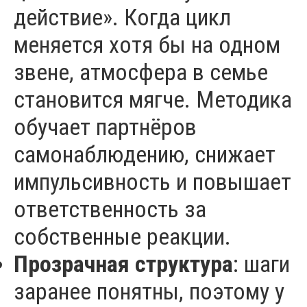
действие». Когда цикл
меняется хотя бы на одном
звене, атмосфера в семье
становится мягче. Методика
обучает партнёров
самонаблюдению, снижает
импульсивность и повышает
ответственность за
собственные реакции.
Прозрачная структура
: шаги
заранее понятны, поэтому у