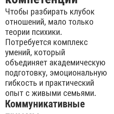
Чтобы разбирать клубок
отношений, мало только
теории психики.
Потребуется комплекс
умений, который
объединяет академическую
подготовку, эмоциональную
гибкость и практический
опыт с живыми семьями.
Коммуникативные