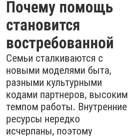
Почему помощь
становится
востребованной
Семьи сталкиваются с
новыми моделями быта,
разными культурными
кодами партнеров, высоким
темпом работы. Внутренние
ресурсы нередко
исчерпаны, поэтому