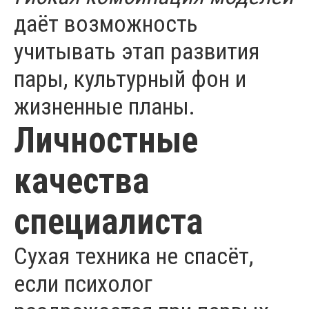
даёт возможность
учитывать этап развития
пары, культурный фон и
жизненные планы.
Личностные
качества
специалиста
Сухая техника не спасёт,
если психолог