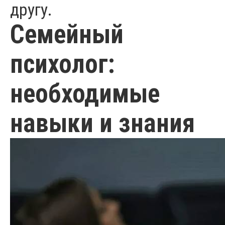
другу.
Семейный
психолог:
необходимые
навыки и знания