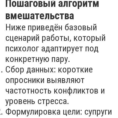
Пошаговый алгоритм
вмешательства
Ниже приведён базовый
сценарий работы, который
психолог адаптирует под
конкретную пару.
Сбор данных: короткие
опросники выявляют
частотность конфликтов и
уровень стресса.
Формулировка цели: супруги