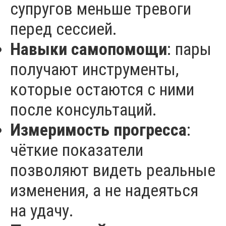
супругов меньше тревоги
перед сессией.
Навыки самопомощи
: пары
получают инструменты,
которые остаются с ними
после консультаций.
Измеримость прогресса
:
чёткие показатели
позволяют видеть реальные
изменения, а не надеяться
на удачу.