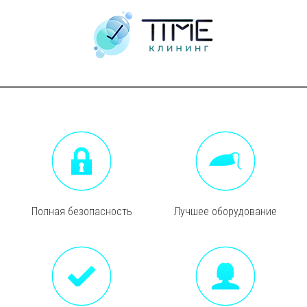
Полная безопасность
Лучшее оборудование