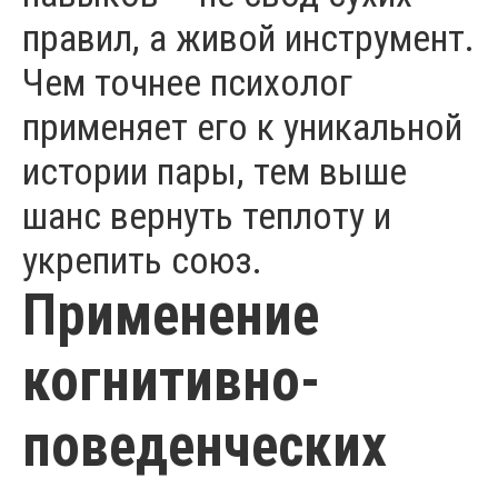
правил, а живой инструмент.
Чем точнее психолог
применяет его к уникальной
истории пары, тем выше
шанс вернуть теплоту и
укрепить союз.
Применение
когнитивно-
поведенческих