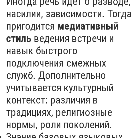
Иногда речь идёт о разводе,
насилии, зависимости. Тогда
пригодится
медиативный
стиль
ведения встречи и
навык быстрого
подключения смежных
служб. Дополнительно
учитывается культурный
контекст: различия в
традициях, религиозные
нормы, роли поколений.
Знание базовых языковых