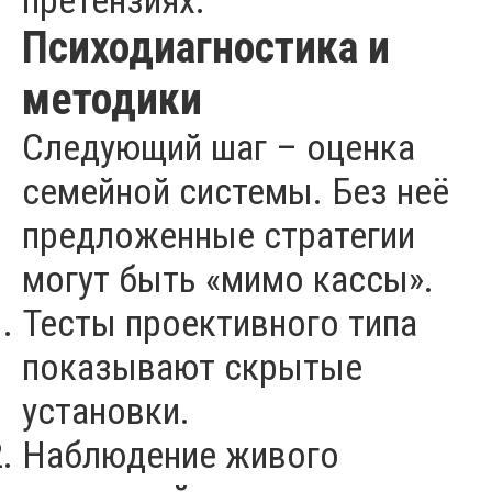
претензиях.
Психодиагностика и
методики
Следующий шаг – оценка
семейной системы. Без неё
предложенные стратегии
могут быть «мимо кассы».
Тесты проективного типа
показывают скрытые
установки.
Наблюдение живого