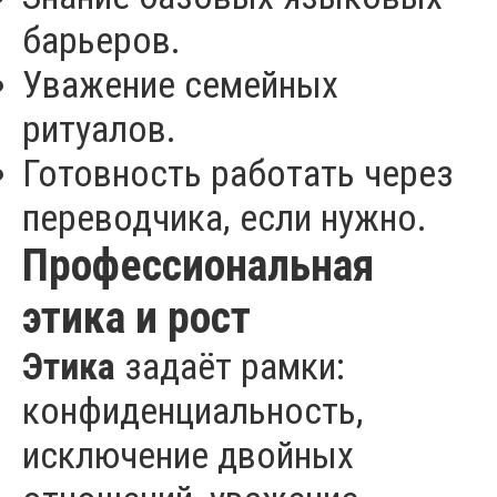
барьеров.
Уважение семейных
ритуалов.
Готовность работать через
переводчика, если нужно.
Профессиональная
этика и рост
Этика
задаёт рамки:
конфиденциальность,
исключение двойных