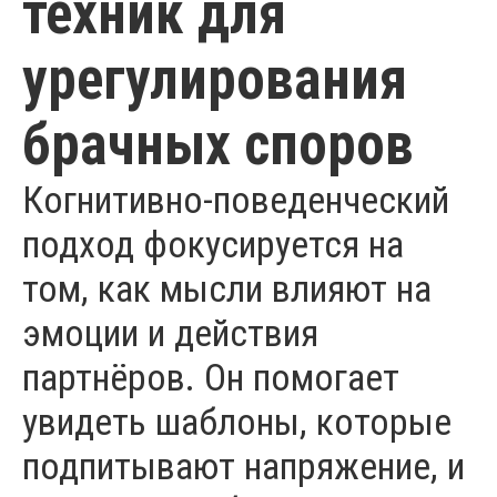
техник для
урегулирования
брачных споров
Когнитивно-поведенческий
подход фокусируется на
том, как мысли влияют на
эмоции и действия
партнёров. Он помогает
увидеть шаблоны, которые
подпитывают напряжение, и