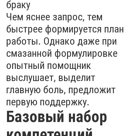
браку
Чем яснее запрос, тем
быстрее формируется план
работы. Однако даже при
смазанной формулировке
опытный помощник
выслушает, выделит
главную боль, предложит
первую поддержку.
Базовый набор
компетенций