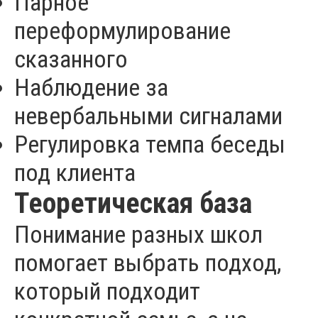
Парное
переформулирование
сказанного
Наблюдение за
невербальными сигналами
Регулировка темпа беседы
под клиента
Теоретическая база
Понимание разных школ
помогает выбрать подход,
который подходит