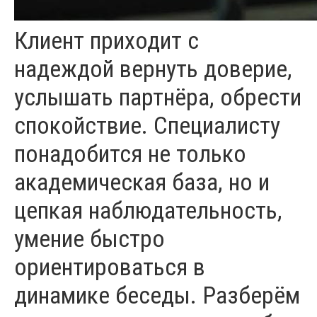
Клиент приходит с
надеждой вернуть доверие,
услышать партнёра, обрести
спокойствие. Специалисту
понадобится не только
академическая база, но и
цепкая наблюдательность,
умение быстро
ориентироваться в
динамике беседы. Разберём