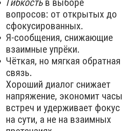
Гибкость
в выборе
вопросов: от открытых до
сфокусированных.
Я-сообщения, снижающие
взаимные упрёки.
Чёткая, но мягкая обратная
связь.
Хороший диалог снижает
напряжение, экономит часы
встреч и удерживает фокус
на сути, а не на взаимных