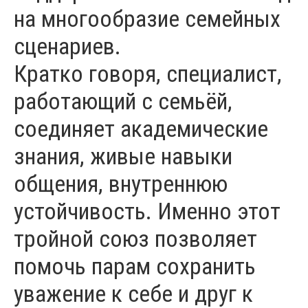
на многообразие семейных
сценариев.
Кратко говоря, специалист,
работающий с семьёй,
соединяет академические
знания, живые навыки
общения, внутреннюю
устойчивость. Именно этот
тройной союз позволяет
помочь парам сохранить
уважение к себе и друг к