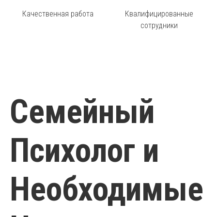
Качественная работа
Квалифицированные
сотрудники
Семейный
Психолог и
Необходимые