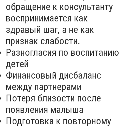
обращение к консультанту
воспринимается как
здравый шаг, а не как
признак слабости.
Разногласия по воспитанию
детей
Финансовый дисбаланс
между партнерами
Потеря близости после
появления малыша
Подготовка к повторному