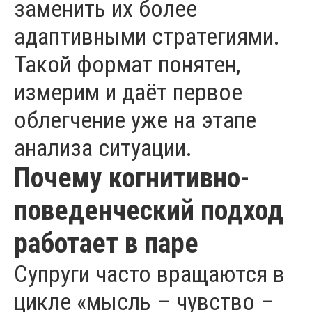
заменить их более
адаптивными стратегиями.
Такой формат понятен,
измерим и даёт первое
облегчение уже на этапе
анализа ситуации.
Почему когнитивно-
поведенческий подход
работает в паре
Супруги часто вращаются в
цикле «мысль – чувство –