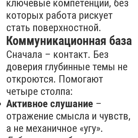
ключевые компетенции, без
которых работа рискует
стать поверхностной.
Коммуникационная база
Сначала – контакт. Без
доверия глубинные темы не
откроются. Помогают
четыре столпа:
Активное слушание
–
отражение смысла и чувств,
а не механичное «угу».