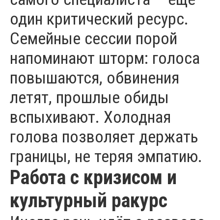
один критический ресурс.
Семейные сессии порой
напоминают шторм: голоса
повышаются, обвинения
летят, прошлые обиды
вспыхивают. Холодная
голова позволяет держать
границы, не теряя эмпатию.
Работа с кризисом и
культурный ракурс