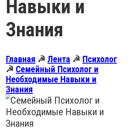
Навыки и
Знания
Главная
☭
Лента
☭
Психолог
☭
Семейный Психолог и
Необходимые Навыки и
Знания