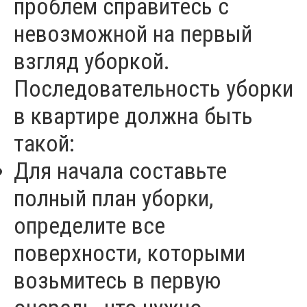
проблем справитесь с
невозможной на первый
взгляд уборкой.
Последовательность уборки
в квартире должна быть
такой:
Для начала составьте
полный план уборки,
определите все
поверхности, которыми
возьмитесь в первую