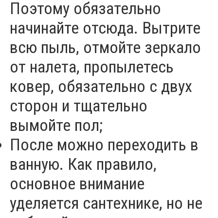
Поэтому обязательно
начинайте отсюда. Вытрите
всю пыль, отмойте зеркало
от налета, пропылетесь
ковер, обязательно с двух
сторон и тщательно
вымойте пол;
После можно переходить в
ванную. Как правило,
основное внимание
уделяется сантехнике, но не