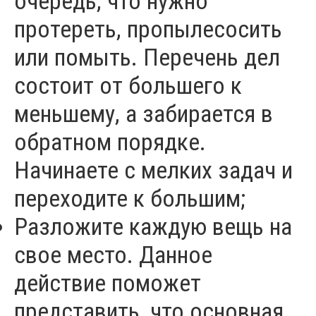
очередь, что нужно
протереть, пропылесосить
или помыть. Перечень дел
состоит от большего к
меньшему, а забирается в
обратном порядке.
Начинаете с мелких задач и
переходите к большим;
Разложите каждую вещь на
свое место. Данное
действие поможет
представить, что основная