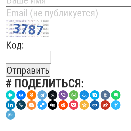
Код:
Отправить
# ПОДЕЛИТЬСЯ: