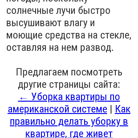
солнечные лучи быстро
высушивают влагу и
моющие средства на стекле,
оставляя на нем развод.
Предлагаем посмотреть
другие страницы сайта:
← Уборка квартиры по
американской системе
|
Как
правильно делать уборку в
квартире, где живет