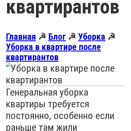
квартирантов
Главная
☭
Блог
☭
Уборка
☭
Уборка в квартире после
квартирантов
Генеральная уборка
квартиры требуется
постоянно, особенно если
раньше там жили