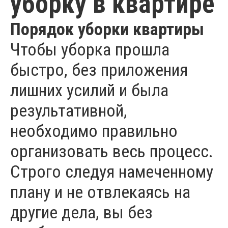
уборку в квартире
Порядок уборки квартиры
Чтобы уборка прошла
быстро, без приложения
лишних усилий и была
результативной,
необходимо правильно
организовать весь процесс.
Строго следуя намеченному
плану и не отвлекаясь на
другие дела, вы без