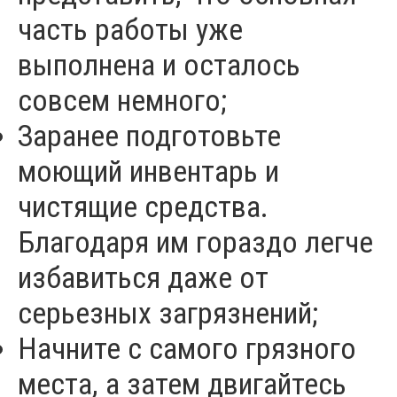
часть работы уже
выполнена и осталось
совсем немного;
Заранее подготовьте
моющий инвентарь и
чистящие средства.
Благодаря им гораздо легче
избавиться даже от
серьезных загрязнений;
Начните с самого грязного
места, а затем двигайтесь