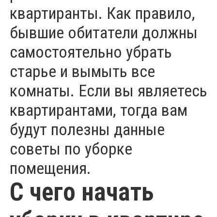
квартиранты. Как правило,
бывшие обитатели должны
самостоятельно убрать
старье и вымыть все
комнаты. Если вы являетесь
квартирантами, тогда вам
будут полезны данные
советы по уборке
помещения.
С чего начать