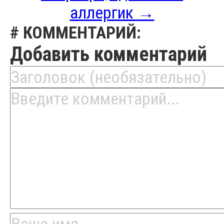
аллергик →
# КОММЕНТАРИЙ:
Добавить комментарий