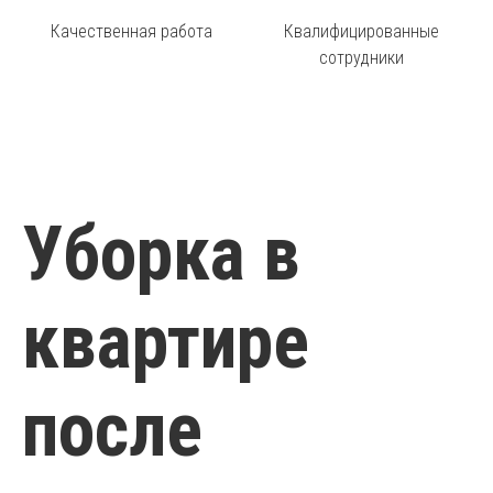
Качественная работа
Квалифицированные
сотрудники
Уборка в
квартире
после