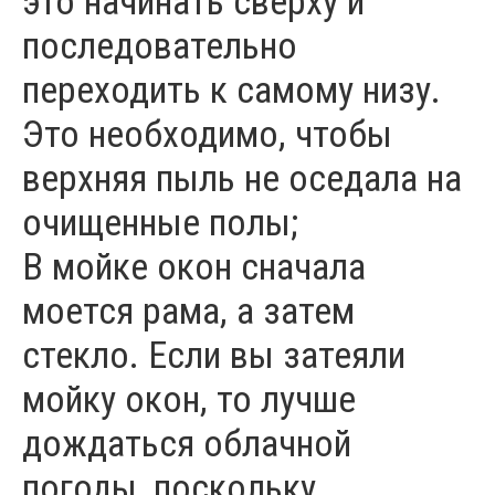
это начинать сверху и
последовательно
переходить к самому низу.
Это необходимо, чтобы
верхняя пыль не оседала на
очищенные полы;
В мойке окон сначала
моется рама, а затем
стекло. Если вы затеяли
мойку окон, то лучше
дождаться облачной
погоды, поскольку