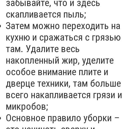
забывайте, что и здесь
скапливается пыль;
Затем можно переходить на
кухню и сражаться с грязью
там. Удалите весь
накопленный жир, уделите
особое внимание плите и
дверце техники, там больше
всего накапливается грязи и
микробов;
Основное правило уборки –