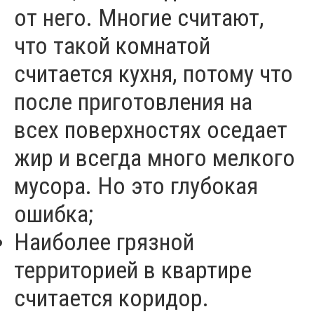
от него. Многие считают,
что такой комнатой
считается кухня, потому что
после приготовления на
всех поверхностях оседает
жир и всегда много мелкого
мусора. Но это глубокая
ошибка;
Наиболее грязной
территорией в квартире
считается коридор.