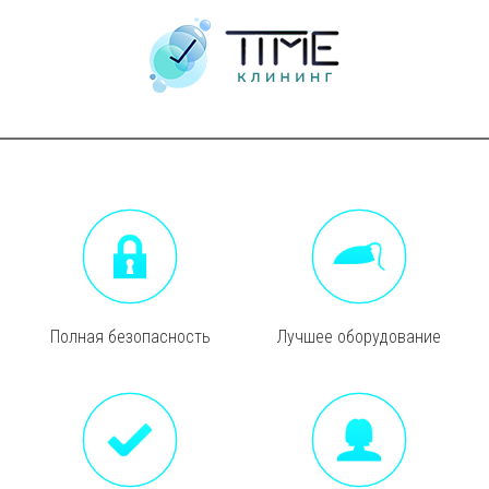
Полная безопасность
Лучшее оборудование